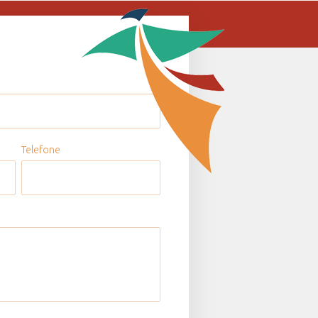
Telefone