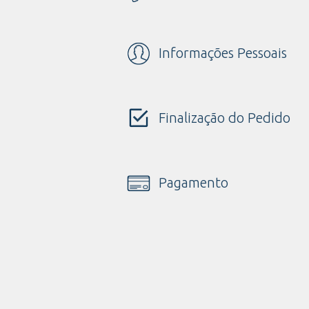
Informações Pessoais
Finalização do Pedido
Pagamento