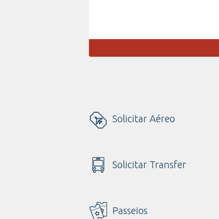
Solicitar Aéreo
Solicitar Transfer
Passeios