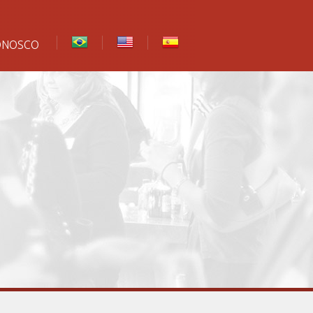
ONOSCO