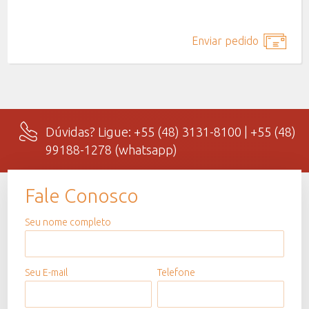
Dúvidas? Ligue: +55 (48) 3131-8100 | +55 (48)
99188-1278 (whatsapp)
Fale Conosco
Seu nome completo
Seu E-mail
Telefone