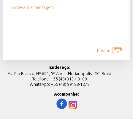
Escreva sua mensagem
Endereço:
Av. Rio Branco, Nº 691, 5º Andar Florianópolis - SC, Brasil
Telefone: +55 (48) 3131-8100
WhatsApp: +55 (48) 99188-1278
Acompanhe:
f