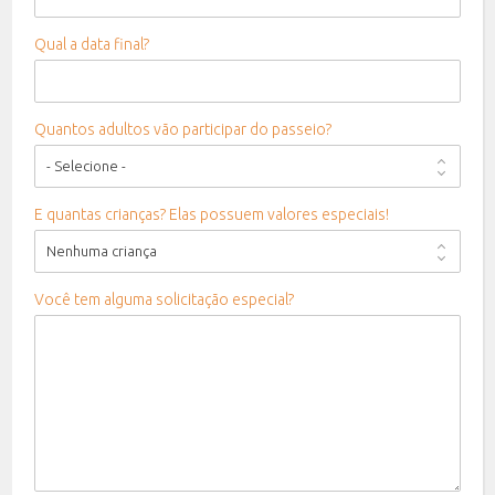
Qual a data final?
Quantos adultos vão participar do passeio?
E quantas crianças? Elas possuem valores especiais!
Você tem alguma solicitação especial?