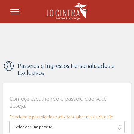
Passeios e Ingressos Personalizados e
Exclusivos
Começe escolhendo o passeio que você
deseja:
Selecione o passeio desejado para saber mais sobre ele