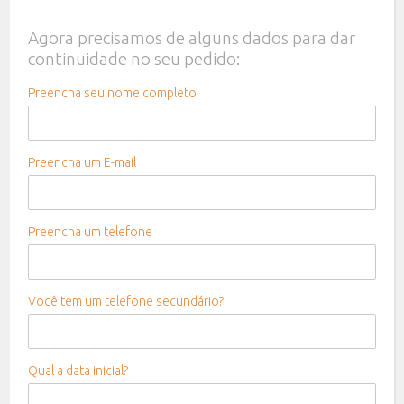
Agora precisamos de alguns dados para dar
continuidade no seu pedido:
Preencha seu nome completo
Preencha um E-mail
Preencha um telefone
Você tem um telefone secundário?
Qual a data inicial?